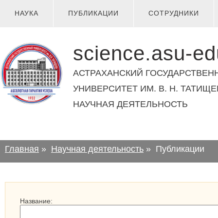
НАУКА
ПУБЛИКАЦИИ
СОТРУДНИКИ
science.asu-ed
АСТРАХАНСКИЙ ГОСУДАРСТВЕН
УНИВЕРСИТЕТ ИМ. В. Н. ТАТИЩЕ
НАУЧНАЯ ДЕЯТЕЛЬНОСТЬ
Главная
»
Научная деятельность
»
Публикации
Название: