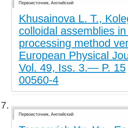
Первоисточник, Английский
Khusainova L. T., Koleg
colloidal assemblies i
processing method ver
European Physical Jo
Vol. 49, Iss. 3.— P. 15
00560-4
Первоисточник, Английский