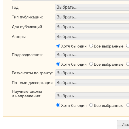
Выбрать...
Год:
Выбрать...
Тип публикации:
Выбрать...
Для публикаций
Выбрать...
Авторы:
Хотя бы один
Все выбранные
Выбрать...
Подразделения:
Хотя бы один
Все выбранные
Выбрать...
Результаты по гранту:
Выбрать...
По теме диссертации:
Научные школы
Выбрать...
и направления:
Хотя бы один
Все выбранные