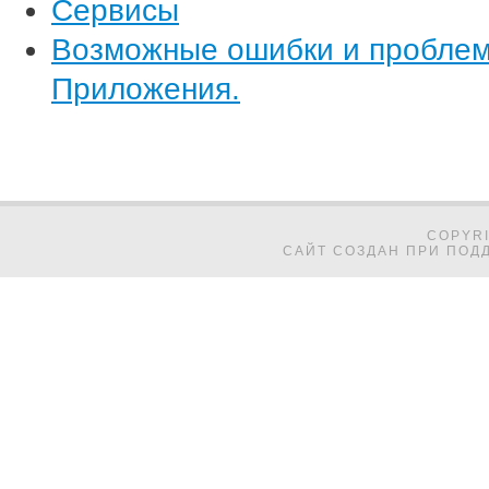
Сервисы
Возможные ошибки и проблемы
Приложения.
COPYRI
САЙТ СОЗДАН ПРИ ПОДД