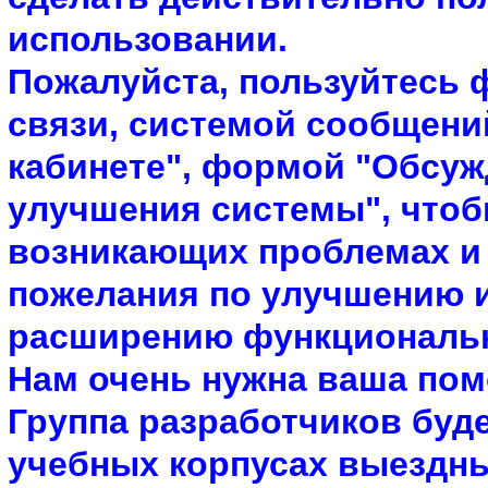
использовании.
Пожалуйста, пользуйтесь
связи, системой сообщени
кабинете", формой "Обсу
улучшения системы", что
возникающих проблемах и
пожелания по улучшению 
расширению функциональ
Нам очень нужна ваша по
Группа разработчиков буде
учебных корпусах выездн