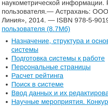
наукометрической информации. 
пользователя.— Астрахань: ОО
Линия», 2014. — ISBN 978-5-901
пользователя (8.7Мб)
Назначение, структура и осн
системы
Подготовка системы к работе
Персональные страницы
Расчет рейтинга
Поиск в системе
Ввод данных и их редактиров
Научные мероприятия. Конкур