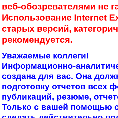
веб-обозревателями не г
Использование Internet E
старых версий, категорич
рекомендуется.
Уважаемые коллеги!
Информационно-аналитиче
создана для вас. Она долж
подготовку отчетов всех ф
публикаций, резюме, отчет
Только с вашей помощью 
сделать действительно по