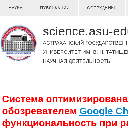
НАУКА
ПУБЛИКАЦИИ
СОТРУДНИКИ
science.asu-ed
АСТРАХАНСКИЙ ГОСУДАРСТВЕН
УНИВЕРСИТЕТ ИМ. В. Н. ТАТИЩЕ
НАУЧНАЯ ДЕЯТЕЛЬНОСТЬ
Система оптимизирована 
обозревателем
Google C
функциональность при р